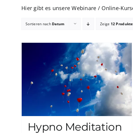
Hier gibt es unsere Webinare / Online-Kur
Sortieren nach
Datum
Zeige
12 Produkte
Hypno Meditation