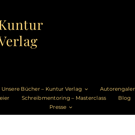
Kuntur
Verlag
Unsere Bücher – Kuntur Verlag
Autorengaler
eier
Schreibmentoring – Masterclass
Blog
Presse