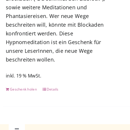
sowie weitere Meditationen und
Phantasiereisen. Wer neue Wege
beschreiten will, könnte mit Blockaden
konfrontiert werden. Diese
Hypnomeditation ist ein Geschenk für
unsere LeserInnen, die neue Wege
beschreiten wollen.
inkl. 19 % MwSt.
Geschenk holen
Details