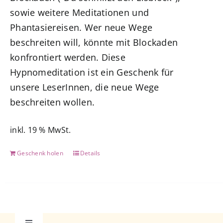
sowie weitere Meditationen und
Phantasiereisen. Wer neue Wege
beschreiten will, könnte mit Blockaden
konfrontiert werden. Diese
Hypnomeditation ist ein Geschenk für
unsere LeserInnen, die neue Wege
beschreiten wollen.
inkl. 19 % MwSt.
Geschenk holen
Details