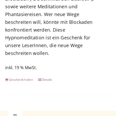
sowie weitere Meditationen und
Phantasiereisen. Wer neue Wege
beschreiten will, könnte mit Blockaden
konfrontiert werden. Diese
Hypnomeditation ist ein Geschenk für
unsere LeserInnen, die neue Wege
beschreiten wollen.
inkl. 19 % MwSt.
Geschenk holen
Details