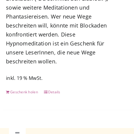
sowie weitere Meditationen und
Phantasiereisen. Wer neue Wege
beschreiten will, könnte mit Blockaden
konfrontiert werden. Diese
Hypnomeditation ist ein Geschenk für
unsere LeserInnen, die neue Wege
beschreiten wollen.
inkl. 19 % MwSt.
Geschenk holen
Details