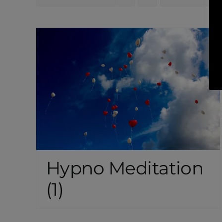
Hypno Meditation
(1)