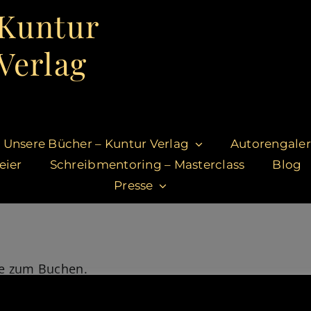
Kuntur
Verlag
Unsere Bücher – Kuntur Verlag
Autorengaler
eier
Schreibmentoring – Masterclass
Blog
Presse
se zum Buchen.