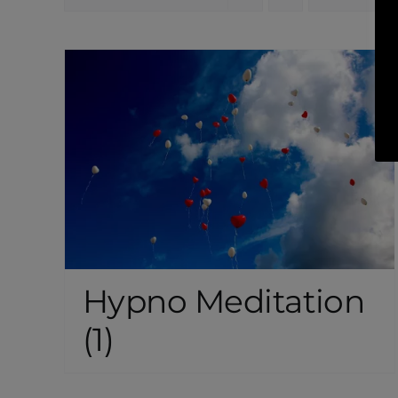
Hypno Meditation
(1)