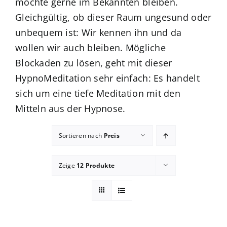
möchte gerne im Bekannten bleiben.
Gleichgültig, ob dieser Raum ungesund oder
Blog
unbequem ist: Wir kennen ihn und da
wollen wir auch bleiben. Mögliche
zum Buchhandel
Blockaden zu lösen, geht mit dieser
HypnoMeditation sehr einfach: Es handelt
Presse
sich um eine tiefe Meditation mit den
Mitteln aus der Hypnose.
Sortieren nach
Preis
Zeige
12 Produkte