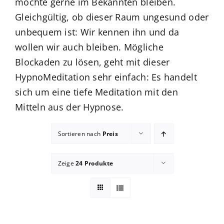
möchte gerne im Bekannten bleiben.
Gleichgültig, ob dieser Raum ungesund oder
Blog
unbequem ist: Wir kennen ihn und da
wollen wir auch bleiben. Mögliche
zum Buchhandel
Blockaden zu lösen, geht mit dieser
HypnoMeditation sehr einfach: Es handelt
Presse
sich um eine tiefe Meditation mit den
Mitteln aus der Hypnose.
Sortieren nach
Preis
Zeige
24 Produkte