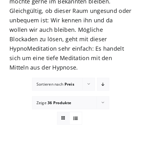
möchte gerne im Bekannten bleiben.
Gleichgültig, ob dieser Raum ungesund oder
Blog
unbequem ist: Wir kennen ihn und da
wollen wir auch bleiben. Mögliche
zum Buchhandel
Blockaden zu lösen, geht mit dieser
HypnoMeditation sehr einfach: Es handelt
Presse
sich um eine tiefe Meditation mit den
Mitteln aus der Hypnose.
Sortieren nach
Preis
Zeige
36 Produkte