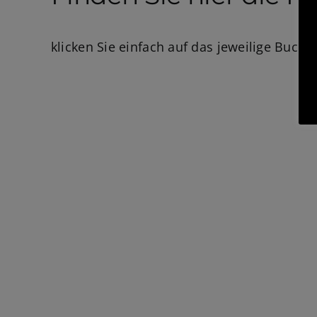
klicken Sie einfach auf das jeweilige Buch,