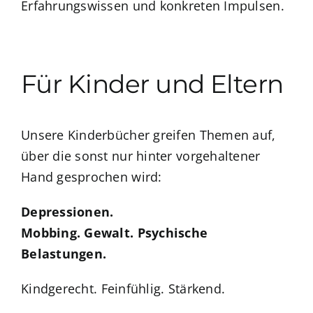
Erfahrungswissen und konkreten Impulsen.
Für Kinder und Eltern
Unsere Kinderbücher greifen Themen auf,
über die sonst nur hinter vorgehaltener
Hand gesprochen wird:
Depressionen.
Mobbing. Gewalt.
Psychische
Belastungen.
Kindgerecht.
Feinfühlig. Stärkend.