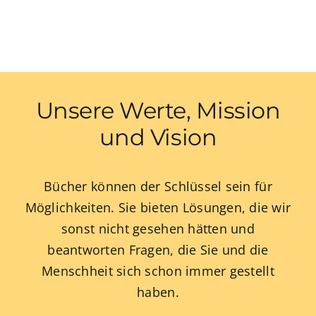
Unsere Werte, Mission
und Vision
Bücher können der Schlüssel sein für
Möglichkeiten. Sie bieten Lösungen, die wir
sonst nicht gesehen hätten und
beantworten Fragen, die Sie und die
Menschheit sich schon immer gestellt
haben.