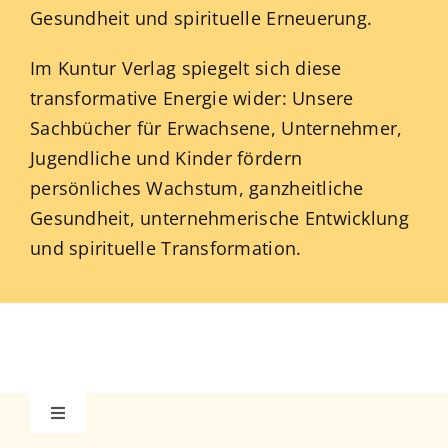
Gesundheit und spirituelle Erneuerung.
Im Kuntur Verlag spiegelt sich diese
transformative Energie wider: Unsere
Sachbücher für Erwachsene, Unternehmer,
Jugendliche und Kinder fördern
persönliches Wachstum, ganzheitliche
Gesundheit, unternehmerische Entwicklung
und spirituelle Transformation.
Toggle
Navigation