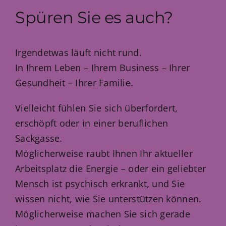
Spüren Sie es auch?
Irgendetwas läuft nicht rund.
In Ihrem Leben – Ihrem Business – Ihrer
Gesundheit – Ihrer Familie.
Vielleicht fühlen Sie sich überfordert,
erschöpft oder in einer beruflichen
Sackgasse.
Möglicherweise raubt Ihnen Ihr aktueller
Arbeitsplatz die Energie – oder ein geliebter
Mensch ist psychisch erkrankt, und Sie
wissen nicht, wie Sie unterstützen können.
Möglicherweise machen Sie sich gerade