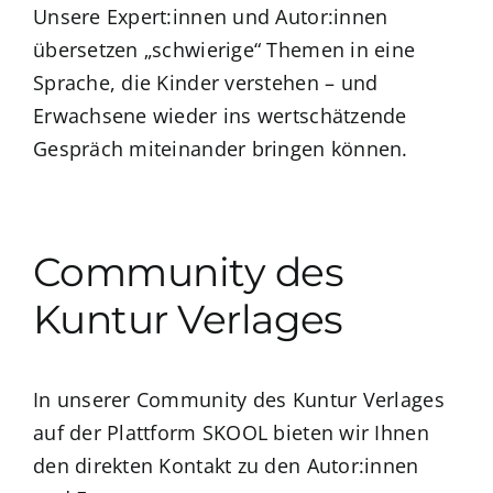
Unsere Expert:innen und Autor:innen
übersetzen „schwierige“ Themen in eine
Sprache, die Kinder verstehen – und
Erwachsene wieder ins wertschätzende
Gespräch miteinander bringen können.
Community des
Kuntur Verlages
In unserer Community des Kuntur Verlages
auf der Plattform SKOOL bieten wir Ihnen
den direkten Kontakt zu den Autor:innen