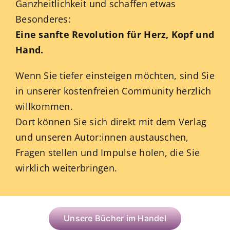
Ganzheitlichkeit und schaffen etwas
Besonderes:
Eine sanfte Revolution für Herz, Kopf und
Hand.
Wenn Sie tiefer einsteigen möchten, sind Sie
in unserer kostenfreien Community herzlich
willkommen.
Dort können Sie sich direkt mit dem Verlag
und unseren Autor:innen austauschen,
Fragen stellen und Impulse holen, die Sie
wirklich weiterbringen.
Unsere Bücher im Handel