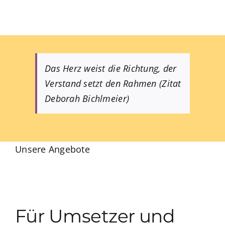
Das Herz weist die Richtung, der
Verstand setzt den Rahmen (Zitat
Deborah Bichlmeier)
Unsere Angebote
Für Umsetzer und