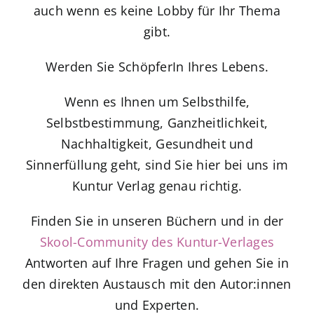
auch wenn es keine Lobby für Ihr Thema
gibt.
Werden Sie SchöpferIn Ihres Lebens.
Wenn es Ihnen um Selbsthilfe,
Selbstbestimmung, Ganzheitlichkeit,
Nachhaltigkeit, Gesundheit und
Sinnerfüllung geht,
sind Sie hier bei uns im
Kuntur Verlag
genau richtig.
Finden Sie in unseren Büchern und in der
Skool-Community des Kuntur-Verlages
Antworten auf Ihre Fragen und gehen Sie in
den direkten Austausch mit den Autor:innen
und Experten.