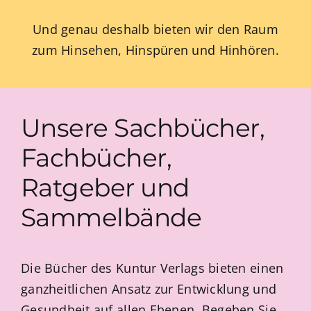
Und genau deshalb bieten wir den Raum
zum Hinsehen, Hinspüren und Hinhören.
Unsere Sachbücher,
Fachbücher,
Ratgeber und
Sammelbände
Die Bücher des Kuntur Verlags bieten einen
ganzheitlichen Ansatz zur Entwicklung und
Gesundheit auf allen Ebenen. Begeben Sie