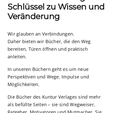
Schlüssel zu Wissen und
Veränderung
Wir glauben an Verbindungen.
Daher bieten wir Bücher, die den Weg
bereiten, Türen öffnen und praktisch
anleiten.
In unseren Büchern geht es um neue
Perspektiven und Wege, Impulse und
Möglichkeiten.
Die Bücher des Kuntur Verlages sind mehr
als befüllte Seiten – sie sind Wegweiser,
Ratgeber, Motivatoren und Mutmacher. Sie