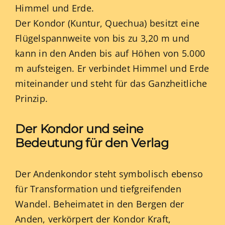
Himmel und Erde.
Der Kondor (Kuntur, Quechua) besitzt eine
Flügelspannweite von bis zu 3,20 m und
kann in den Anden bis auf Höhen von 5.000
m aufsteigen. Er verbindet Himmel und Erde
miteinander und steht für das Ganzheitliche
Prinzip.
Der Kondor und seine
Bedeutung für den Verlag
Der Andenkondor steht symbolisch ebenso
für Transformation und tiefgreifenden
Wandel. Beheimatet in den Bergen der
Anden, verkörpert der Kondor Kraft,