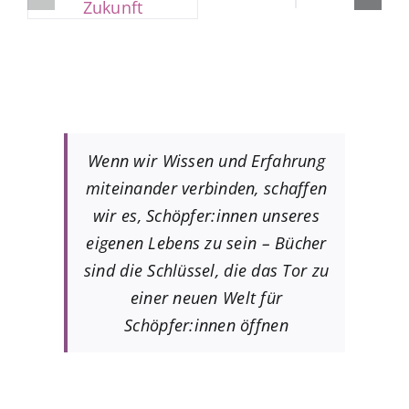
Wenn wir Wissen und Erfahrung
miteinander verbinden, schaffen
wir es, Schöpfer:innen unseres
eigenen Lebens zu sein – Bücher
sind die Schlüssel, die das Tor zu
einer neuen Welt für
Schöpfer:innen öffnen