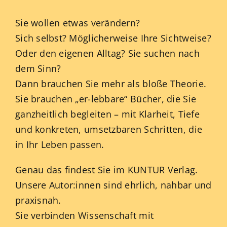
Sie wollen etwas verändern?
Sich selbst? Möglicherweise Ihre Sichtweise?
Oder den eigenen Alltag? Sie suchen nach
dem Sinn?
Dann brauchen Sie mehr als bloße Theorie.
Sie brauchen „er-lebbare“ Bücher, die Sie
ganzheitlich begleiten – mit Klarheit, Tiefe
und konkreten, umsetzbaren Schritten, die
in Ihr Leben passen.
Genau das findest Sie im KUNTUR Verlag.
Unsere Autor:innen sind ehrlich, nahbar und
praxisnah.
Sie verbinden Wissenschaft mit