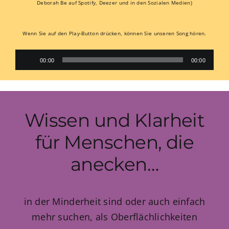
Deborah Be auf Spotify, Deezer und in den Sozialen Medien)
Wenn Sie auf den Play-Button drücken, können Sie unseren Song hören.
Audio-
00:00
00:00
Player
Wissen und Klarheit
für Menschen, die
anecken…
in der Minderheit sind oder auch einfach
mehr suchen, als Oberflächlichkeiten