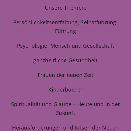
Unsere Themen:
Persönlichkeitsentfaltung, Selbstführung,
Führung
Psychologie, Mensch und Gesellschaft
ganzheitliche Gesundheit
Frauen der neuen Zeit
Kinderbücher
Spiritualität und Glaube – Heute und in der
Zukunft
Herausforderungen und Krisen der Neuen