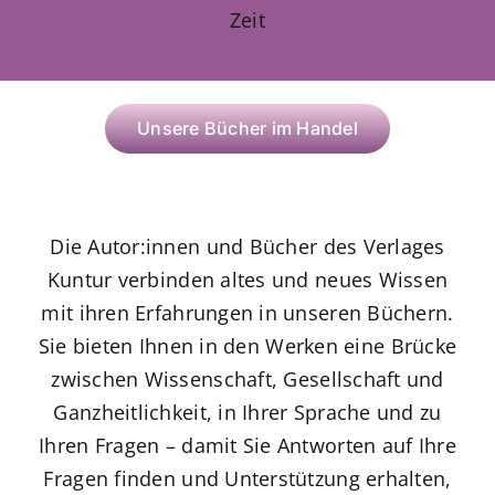
Zeit
Unsere Bücher im Handel
Die Autor:innen und Bücher des Verlages
Kuntur verbinden altes und neues Wissen
mit ihren Erfahrungen in unseren Büchern.
Sie bieten Ihnen in den Werken eine Brücke
zwischen Wissenschaft, Gesellschaft und
Ganzheitlichkeit, in Ihrer Sprache und zu
Ihren Fragen – damit Sie Antworten auf Ihre
Fragen finden und Unterstützung erhalten,