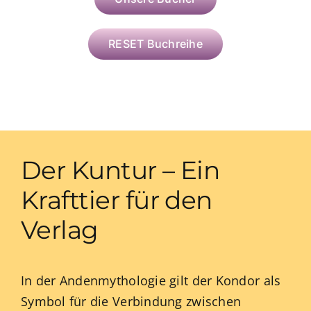
RESET Buchreihe
Der Kuntur – Ein
Krafttier für den
Verlag
In der Andenmythologie gilt der Kondor als
Symbol für die Verbindung zwischen