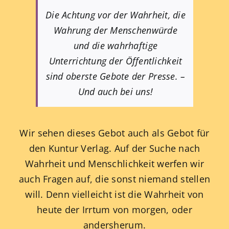
Die Achtung vor der Wahrheit, die
Wahrung der Menschenwürde
und die wahrhaftige
Unterrichtung der Öffentlichkeit
sind oberste Gebote der Presse. –
Und auch bei uns!
Wir sehen dieses Gebot auch als Gebot für
den Kuntur Verlag. Auf der Suche nach
Wahrheit und Menschlichkeit werfen wir
auch Fragen auf, die sonst niemand stellen
will. Denn vielleicht ist die Wahrheit von
heute der Irrtum von morgen, oder
andersherum.