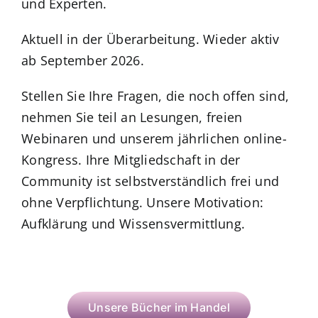
und Experten.
Aktuell in der Überarbeitung.
Wieder aktiv
ab September 2026.
Stellen Sie Ihre Fragen, die noch offen sind,
nehmen Sie teil an Lesungen, freien
Webinaren und unserem jährlichen online-
Kongress.
Ihre Mitgliedschaft in der
Community ist selbstverständlich frei und
ohne Verpflichtung. Unsere Motivation:
Aufklärung und Wissensvermittlung.
Unsere Bücher im Handel