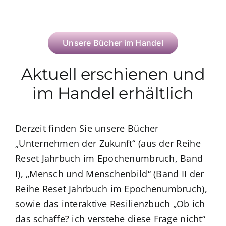
Unsere Bücher im Handel
Aktuell erschienen und
im Handel erhältlich
Derzeit finden Sie unsere Bücher
„Unternehmen der Zukunft“ (aus der Reihe
Reset Jahrbuch im Epochenumbruch, Band
I), „Mensch und Menschenbild“ (Band II der
Reihe Reset Jahrbuch im Epochenumbruch),
sowie das interaktive Resilienzbuch „Ob ich
das schaffe? ich verstehe diese Frage nicht“