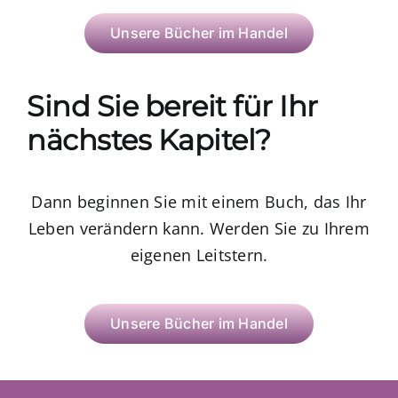
Unsere Bücher im Handel
Sind Sie bereit für Ihr
nächstes Kapitel?
Dann beginnen Sie mit einem Buch, das Ihr
Leben verändern kann. Werden Sie zu Ihrem
eigenen Leitstern.
Unsere Bücher im Handel