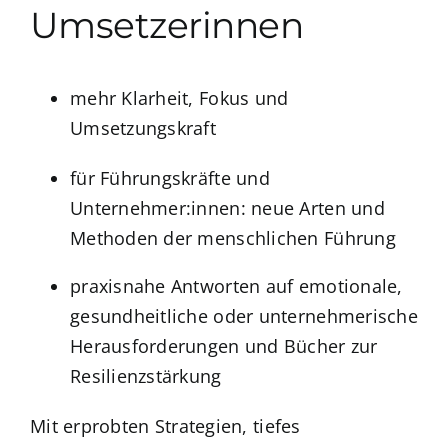
Umsetzerinnen
mehr Klarheit, Fokus und
Umsetzungskraft
für Führungskräfte und
Unternehmer:innen: neue Arten und
Methoden der menschlichen Führung
praxisnahe Antworten auf emotionale,
gesundheitliche oder unternehmerische
Herausforderungen und Bücher zur
Resilienzstärkung
Mit erprobten Strategien, tiefes