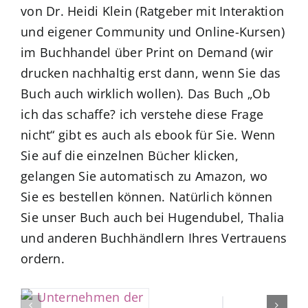
von Dr. Heidi Klein (Ratgeber mit Interaktion
und eigener Community und Online-Kursen)
im Buchhandel über Print on Demand (wir
drucken nachhaltig erst dann, wenn Sie das
Buch auch wirklich wollen). Das Buch „Ob
ich das schaffe? ich verstehe diese Frage
nicht“ gibt es auch als ebook für Sie. Wenn
Sie auf die einzelnen Bücher klicken,
gelangen Sie automatisch zu Amazon, wo
Sie es bestellen können. Natürlich können
Sie unser Buch auch bei Hugendubel, Thalia
und anderen Buchhändlern Ihres Vertrauens
ordern.