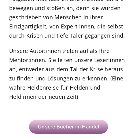
bewegen und stoßen an, denn sie wurden
geschrieben von Menschen in ihrer
Einzigartigkeit, von Expert:innen, die selbst
durch Krisen und tiefe Täler gegangen sind.
Unsere Autor:innen treten auf als Ihre
Mentor:innen. Sie leiten unsere Leser:innen
an, entweder aus dem Tal der Krise heraus
zu finden und Lösungen zu erkennen. (Eine
wahre Heldenreise für Helden und
Heldinnen der neuen Zeit)
Unsere Bücher im Handel