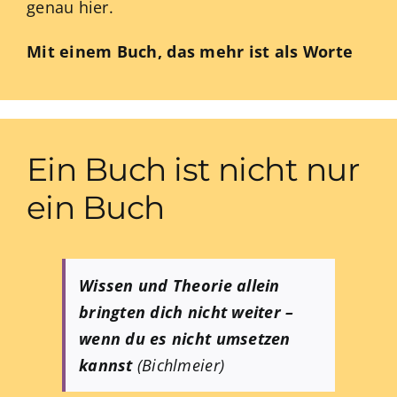
genau hier.
Mit einem Buch, das mehr ist als Worte
Ein Buch ist nicht nur
ein Buch
Wissen und Theorie allein
bringten dich nicht weiter –
wenn du es nicht umsetzen
kannst
(Bichlmeier)