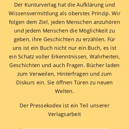
Der Kunturverlag hat die Aufklärung und
Wissensvermittlung als oberstes Prinzip. Wir
folgen dem Ziel, jeden Menschen anzuhören
und jedem Menschen die Möglichkeit zu
geben, ihre Geschichten zu erzählen. Für
uns ist ein Buch nicht nur ein Buch, es ist
ein Schatz voller Erkenntnissen, Wahrheiten,
Geschichten und auch Fragen. Bücher laden
zum Verweilen, Hinterfragen und zum
Diskurs ein. Sie öffnen Türen zu neuen
Welten.
Der Pressekodex ist ein Teil unserer
Verlagsarbeit