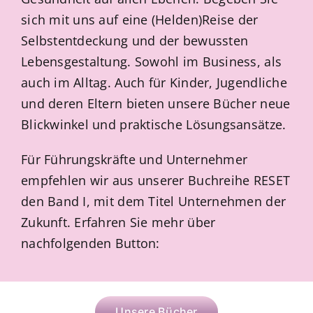
sich mit uns auf eine (Helden)Reise der
Selbstentdeckung und der bewussten
Lebensgestaltung. Sowohl im Business, als
auch im Alltag. Auch für Kinder, Jugendliche
und deren Eltern bieten unsere Bücher neue
Blickwinkel und praktische Lösungsansätze.
Für Führungskräfte und Unternehmer
empfehlen wir aus unserer Buchreihe RESET
den Band I, mit dem Titel Unternehmen der
Zukunft. Erfahren Sie mehr über
nachfolgenden Button:
Unsere Bücher