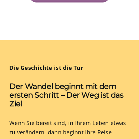
Die Geschichte ist die Tür
Der Wandel beginnt mit dem
ersten Schritt – Der Weg ist das
Ziel
Wenn Sie bereit sind, in Ihrem Leben etwas
zu verändern, dann beginnt Ihre Reise