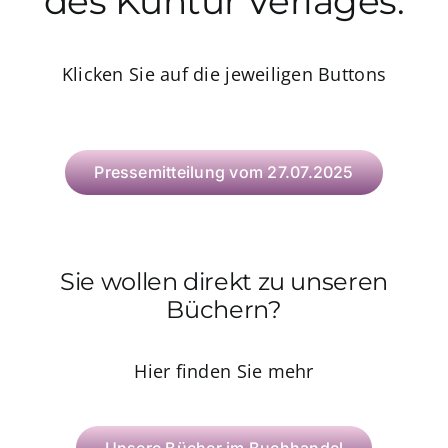
des Kuntur Verlages.
zum Buchhandel
Klicken Sie auf die jeweiligen Buttons
Presse
Pressemitteilung vom 27.07.2025
Sie wollen direkt zu unseren
Büchern?
Hier finden Sie mehr
Unsere Bücher im Buchhandel