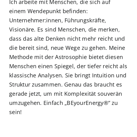
Ich arbeite mit Menschen, die sich auf
einem Wendepunkt befinden:
Unternehmer:innen, Führungskräfte,
Visionäre. Es sind Menschen, die merken,
dass das alte Denken nicht mehr reicht und
die bereit sind, neue Wege zu gehen. Meine
Methode mit der Astrosophie bietet diesen
Menschen einen Spiegel, der tiefer reicht als
klassische Analysen. Sie bringt Intuition und
Struktur zusammen. Genau das braucht es
gerade jetzt, um mit Komplexität souverän
umzugehen. Einfach „BEyourEnergy®“ zu
sein!