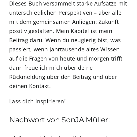
Dieses Buch versammelt starke Aufsätze mit
unterschiedlichen Perspektiven – aber alle
mit dem gemeinsamen Anliegen: Zukunft
positiv gestalten. Mein Kapitel ist mein
Beitrag dazu. Wenn du neugierig bist, was
passiert, wenn Jahrtausende altes Wissen
auf die Fragen von heute und morgen trifft –
dann freue ich mich über deine
Rückmeldung über den Beitrag und über
deinen Kontakt.
Lass dich inspirieren!
Nachwort von SonJA Müller: