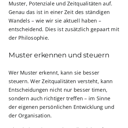
Muster, Potenziale und Zeitqualitäten auf.
Genau das ist in einer Zeit des ständigen
Wandels – wie wir sie aktuell haben –
entscheidend. Dies ist zusätzlich gepaart mit
der Philosophie.
Muster erkennen und steuern
Wer Muster erkennt, kann sie besser
steuern. Wer Zeitqualitäten versteht, kann
Entscheidungen nicht nur besser timen,
sondern auch richtiger treffen – im Sinne
der eigenen persönlichen Entwicklung und
der Organisation.