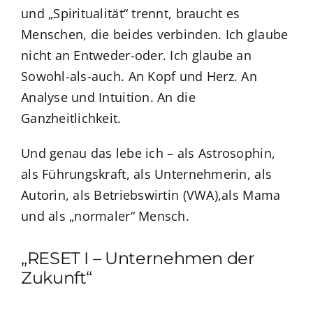
und „Spiritualität“ trennt, braucht es
Menschen, die beides verbinden. Ich glaube
nicht an Entweder-oder. Ich glaube an
Sowohl-als-auch. An Kopf und Herz. An
Analyse und Intuition. An die
Ganzheitlichkeit.
Und genau das lebe ich – als Astrosophin,
als Führungskraft, als Unternehmerin, als
Autorin, als Betriebswirtin (VWA),als Mama
und als „normaler“ Mensch.
„RESET I – Unternehmen der
Zukunft“