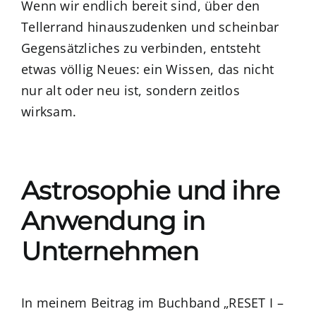
Wenn wir endlich bereit sind, über den
Tellerrand hinauszudenken und scheinbar
Gegensätzliches zu verbinden, entsteht
etwas völlig Neues: ein Wissen, das nicht
nur alt oder neu ist, sondern zeitlos
wirksam.
Astrosophie und ihre
Anwendung in
Unternehmen
In meinem Beitrag im Buchband „RESET I –