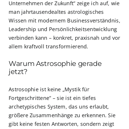
Unternehmen der Zukunft“ zeige ich auf, wie
man jahrtausendealtes astrologisches
Wissen mit modernem Businessverständnis,
Leadership und Persönlichkeitsentwicklung
verbinden kann – konkret, praxisnah und vor
allem kraftvoll transformierend.
Warum Astrosophie gerade
jetzt?
Astrosophie ist keine „Mystik für
Fortgeschrittene“ – sie ist ein tiefes
archetypisches System, das uns erlaubt,
größere Zusammenhänge zu erkennen. Sie
gibt keine festen Antworten, sondern zeigt