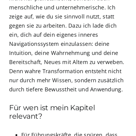
menschliche und unternehmerische. Ich
zeige auf, wie du sie sinnvoll nutzt, statt
gegen sie zu arbeiten. Dazu ich lade dich
ein, dich auf dein eigenes inneres
Navigationssystem einzulassen: deine
Intuition, deine Wahrnehmung und deine
Bereitschaft, Neues mit Altem zu verweben.
Denn wahre Transformation entsteht nicht
nur durch mehr Wissen, sondern zusätzlich
durch tiefere Bewusstheit und Anwendung.
Für wen ist mein Kapitel
relevant?
Für Führungskräfte, die spüren, dass