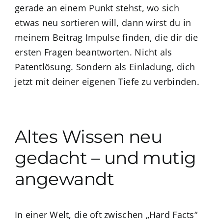
gerade an einem Punkt stehst, wo sich
etwas neu sortieren will, dann wirst du in
meinem Beitrag Impulse finden, die dir die
ersten Fragen beantworten. Nicht als
Patentlösung. Sondern als Einladung, dich
jetzt mit deiner eigenen Tiefe zu verbinden.
Altes Wissen neu
gedacht – und mutig
angewandt
In einer Welt, die oft zwischen „Hard Facts“