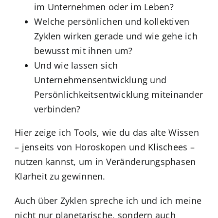
im Unternehmen oder im Leben?
Welche persönlichen und kollektiven
Zyklen wirken gerade und wie gehe ich
bewusst mit ihnen um?
Und wie lassen sich
Unternehmensentwicklung und
Persönlichkeitsentwicklung miteinander
verbinden?
Hier zeige ich Tools, wie du das alte Wissen
– jenseits von Horoskopen und Klischees –
nutzen kannst, um in Veränderungsphasen
Klarheit zu gewinnen.
Auch über Zyklen spreche ich und ich meine
nicht nur planetarische, sondern auch