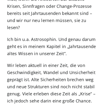
Krisen, Sinnfragen oder Change-Prozesse
bereits seit Jahrtausenden bekannt sind –
und wir nur neu lernen müssen, sie zu
lesen?
Ich bin u.a. Astrosophin. Und genau darum
geht es in meinem Kapitel in „Jahrtausende
altes Wissen in unserer Zeit“.
Wir leben aktuell in einer Zeit, die von
Geschwindigkeit, Wandel und Unsicherheit
geprägt ist. Alte Sicherheiten brechen weg
und neue Strukturen sind noch nicht stabil
genug. Viele erleben diese Zeit als „Krise“ –
ich jedoch sehe darin eine große Chance.