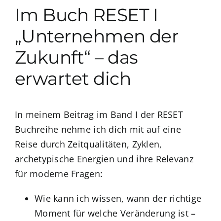
Im Buch RESET I
„Unternehmen der
Zukunft“ – das
erwartet dich
In meinem Beitrag im Band I der RESET
Buchreihe nehme ich dich mit auf eine
Reise durch Zeitqualitäten, Zyklen,
archetypische Energien und ihre Relevanz
für moderne Fragen:
Wie kann ich wissen, wann der richtige
Moment für welche Veränderung ist –