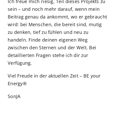
Ich freue mich riesig, Teil dieses Projekts zu
sein – und noch mehr darauf, wenn mein
Beitrag genau da ankommt, wo er gebraucht
wird: bei Menschen, die bereit sind, mutig
zu denken, tief zu fühlen und neu zu
handeln. Finde deinen eigenen Weg
zwischen den Sternen und der Welt. Bei
detaillierten Fragen stehe ich dir zur
Verfügung.
Viel Freude in der aktuellen Zeit – BE your
Energy®
SonJA