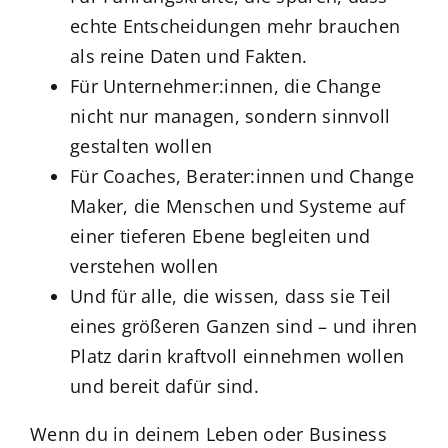
echte Entscheidungen mehr brauchen
als reine Daten und Fakten.
Für Unternehmer:innen, die Change
nicht nur managen, sondern sinnvoll
gestalten wollen
Für Coaches, Berater:innen und Change
Maker, die Menschen und Systeme auf
einer tieferen Ebene begleiten und
verstehen wollen
Und für alle, die wissen, dass sie Teil
eines größeren Ganzen sind – und ihren
Platz darin kraftvoll einnehmen wollen
und bereit dafür sind.
Wenn du in deinem Leben oder Business