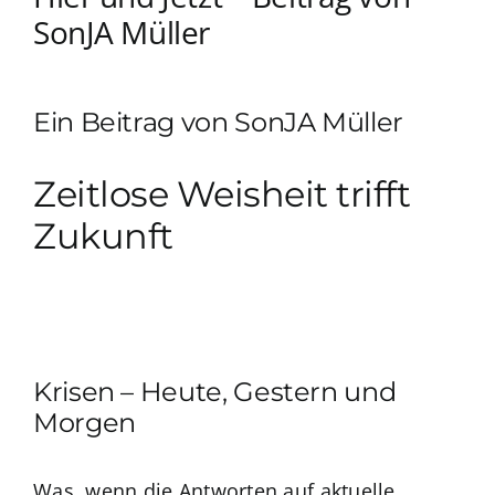
SonJA Müller
Ein Beitrag von SonJA Müller
Zeitlose Weisheit trifft
Zukunft
Krisen – Heute, Gestern und
Morgen
Was, wenn die Antworten auf aktuelle