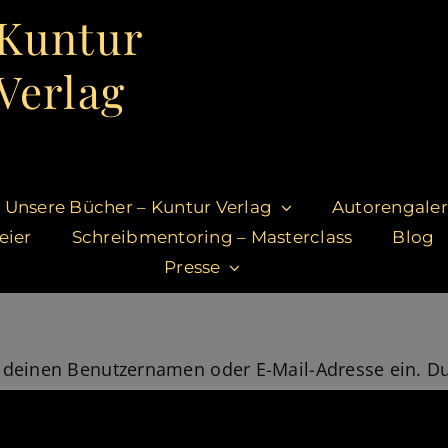
Kuntur
Verlag
Unsere Bücher – Kuntur Verlag
Autorengaler
eier
Schreibmentoring – Masterclass
Blog
Presse
 deinen Benutzernamen oder E-Mail-Adresse ein. Du 