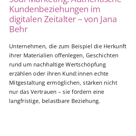
Kundenbeziehungen im
digitalen Zeitalter – von Jana
Behr
Unternehmen, die zum Beispiel die Herkunft
ihrer Materialien offenlegen, Geschichten
rund um nachhaltige Wertschöpfung
erzählen oder ihren Kund:innen echte
Mitgestaltung ermöglichen, stärken nicht
nur das Vertrauen – sie fördern eine
langfristige, belastbare Beziehung.