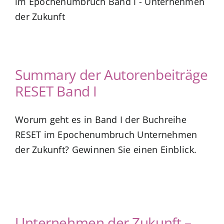
im Epochenumbruch Band I - Unternehmen
der Zukunft
Summary der Autorenbeiträge
RESET Band I
Worum geht es in Band I der Buchreihe
RESET im Epochenumbruch Unternehmen
der Zukunft? Gewinnen Sie einen Einblick.
Unternehmen der Zukunft –