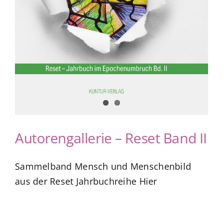
Autorengallerie – Reset Band II
Sammelband Mensch und Menschenbild
aus der Reset Jahrbuchreihe Hier