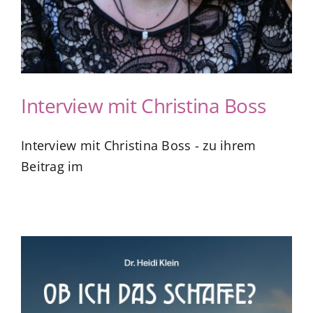
Interview mit Christina Boss
Interview mit Christina Boss - zu ihrem
Beitrag im