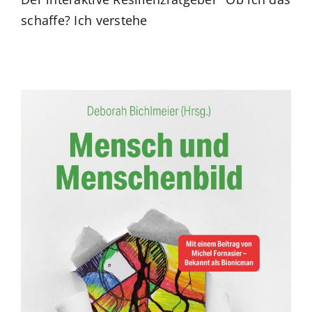
schaffe? Ich verstehe