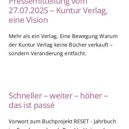
Pressemitteilung vom
27.07.2025 – Kuntur Verlag,
eine Vision
Mehr als ein Verlag. Eine Bewegung Warum
der Kuntur Verlag keine Bücher verkauft –
sondern Veränderung entfacht.
Schneller – weiter – höher –
das ist passé
Vorwort zum Buchprojekt RESET - Jahrbuch